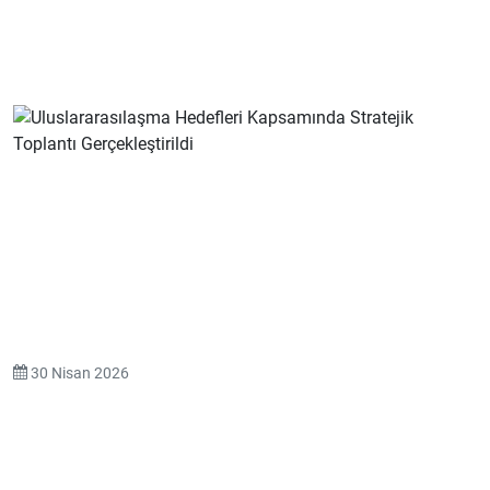
30 Nisan 2026