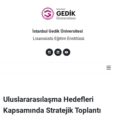
İstanbul Gedik Üniversitesi
Lisansüstü Eğitim Enstitüsü
Uluslararasılaşma Hedefleri
Kapsamında Stratejik Toplantı