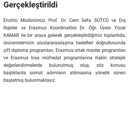
Gerçekleştirildi
Enstitü Müdürümüz Prof. Dr. Cem Sefa SÜTCÜ ve Dış
İlişkiler ve Erasmus Koordinatörü Dr. Öğr. Üyesi Yücel
KAMAR ile bir araya gelerek gerçekleştirdiğimiz toplantıda;
üniversitemizin uluslararasılaşma hedefleri doğrultusunda
çift diploma programları, Erasmus ortak master programları
ve Erasmus kısa müfredat programlarına ilişkin stratejik
değerlendirmelerde bulunulmuş olup, söz konusu
başlıklarda somut adımların atılmasına yönelik süreci
başlatmış bulunmaktayız.