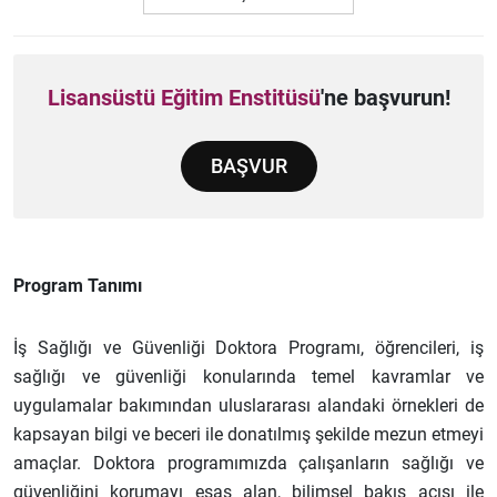
Lisansüstü Eğitim Enstitüsü
'ne başvurun!
BAŞVUR
Program Tanımı
İş Sağlığı ve Güvenliği Doktora Programı, öğrencileri, iş
sağlığı ve güvenliği konularında temel kavramlar ve
uygulamalar bakımından uluslararası alandaki örnekleri de
kapsayan bilgi ve beceri ile donatılmış şekilde mezun etmeyi
amaçlar. Doktora programımızda çalışanların sağlığı ve
güvenliğini korumayı esas alan, bilimsel bakış açısı ile