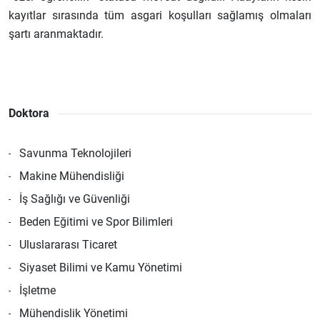
kayıtlar sırasında tüm asgari koşulları sağlamış olmaları
şartı aranmaktadır.
Doktora
Savunma Teknolojileri
Makine Mühendisliği
İş Sağlığı ve Güvenliği
Beden Eğitimi ve Spor Bilimleri
Uluslararası Ticaret
Siyaset Bilimi ve Kamu Yönetimi
İşletme
Mühendislik Yönetimi