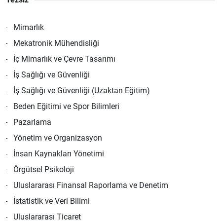
Mimarlık
Mekatronik Mühendisliği
İç Mimarlık ve Çevre Tasarımı
İş Sağlığı ve Güvenliği
İş Sağlığı ve Güvenliği (Uzaktan Eğitim)
Beden Eğitimi ve Spor Bilimleri
Pazarlama
Yönetim ve Organizasyon
İnsan Kaynakları Yönetimi
Örgütsel Psikoloji
Uluslararası Finansal Raporlama ve Denetim
İstatistik ve Veri Bilimi
Uluslararası Ticaret