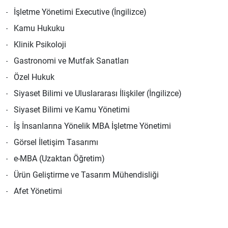
İşletme Yönetimi Executive (İngilizce)
Kamu Hukuku
Klinik Psikoloji
Gastronomi ve Mutfak Sanatları
Özel Hukuk
Siyaset Bilimi ve Uluslararası İlişkiler (İngilizce)
Siyaset Bilimi ve Kamu Yönetimi
İş İnsanlarına Yönelik MBA İşletme Yönetimi
Görsel İletişim Tasarımı
e-MBA (Uzaktan Öğretim)
Ürün Geliştirme ve Tasarım Mühendisliği
Afet Yönetimi