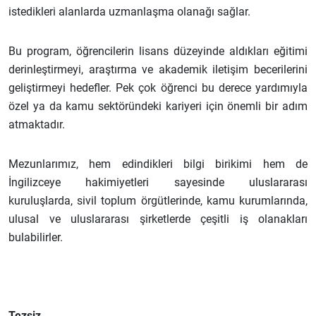
istedikleri alanlarda uzmanlaşma olanağı sağlar.
Bu program, öğrencilerin lisans düzeyinde aldıkları eğitimi
derinleştirmeyi, araştırma ve akademik iletişim becerilerini
geliştirmeyi hedefler. Pek çok öğrenci bu derece yardımıyla
özel ya da kamu sektöründeki kariyeri için önemli bir adım
atmaktadır.
Mezunlarımız, hem edindikleri bilgi birikimi hem de
İngilizceye hakimiyetleri sayesinde uluslararası
kuruluşlarda, sivil toplum örgütlerinde, kamu kurumlarında,
ulusal ve uluslararası şirketlerde çeşitli iş olanakları
bulabilirler.
Tezsiz