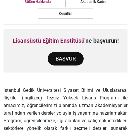
Bölüm Hakkında
Akademik Kadro
Koşullar
Lisansüstü Eğitim Enstitüsü
'ne başvurun!
BAŞVUR
İstanbul Gedik Üniversitesi Siyaset Bilimi ve Uluslararası
İlişkiler (İngilizce) Tezsiz Yüksek Lisans Programı ile
amacımız, öğrencilerimizi alanında uzman akademisyenler
tarafından verilen dersler yoluyla iş yaşamına hazırlamaktır.
Program, öğrencilerimize, ilgi alanları ve çalışmak istedikleri
sektörlere yönelik olarak farklı seçmeli dersleri sunarak