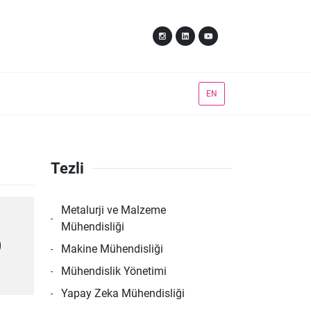
EN
Tezli
Metalurji ve Malzeme
Mühendisliği
Makine Mühendisliği
Mühendislik Yönetimi
Yapay Zeka Mühendisliği